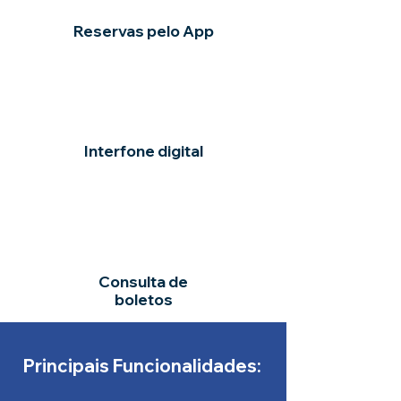
Reservas pelo App
Interfone digital
Consulta de
boletos
Principais Funcionalidades: