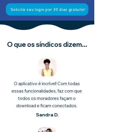
Solicite seu login por 30 dias gratuito!
O que os síndicos dizem...
O aplicativo é incrível! Com todas
essas funcionalidades, faz com que
todos os moradores façam o
download e ficam conectados.
Sandra D.