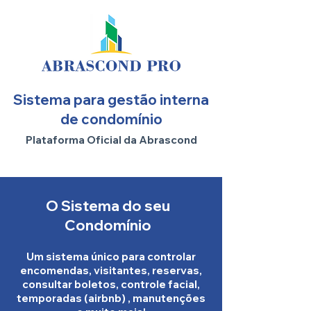
Sistema para gestão interna
de condomínio
Plataforma Oficial da Abrascond
O Sistema do seu
Condomínio
Um sistema único para controlar
encomendas, visitantes, reservas,
consultar boletos, controle facial,
temporadas (airbnb) , manutenções