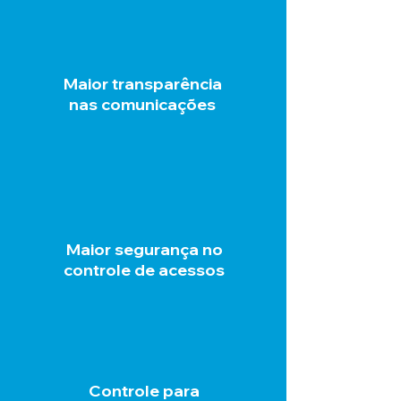
Maior transparência
nas comunicações
Maior segurança no
controle de acessos
Controle para