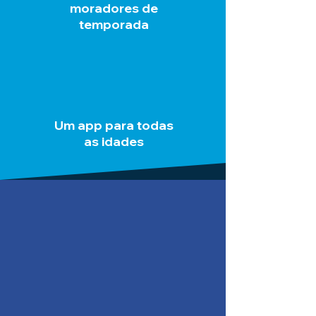
moradores de
temporada
Um app para todas
as idades