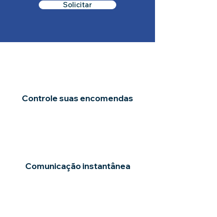
Solicitar
Controle suas encomendas
Comunicação instantânea